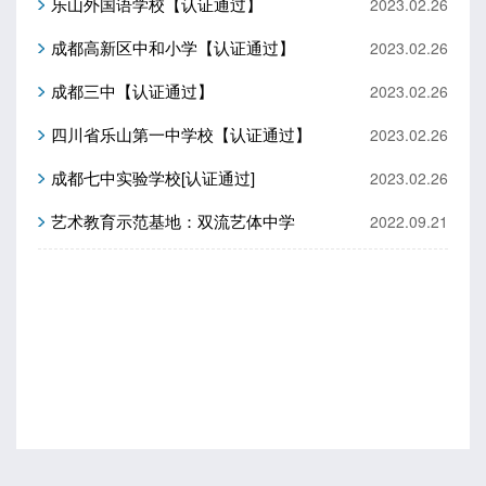
乐山外国语学校【认证通过】
2023.02.26
成都高新区中和小学【认证通过】
2023.02.26
成都三中【认证通过】
2023.02.26
四川省乐山第一中学校【认证通过】
2023.02.26
成都七中实验学校[认证通过]
2023.02.26
艺术教育示范基地：双流艺体中学
2022.09.21