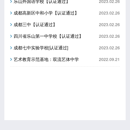
乐山外国语学校【认证通过】
2023.02.26
成都高新区中和小学【认证通过】
2023.02.26
成都三中【认证通过】
2023.02.26
四川省乐山第一中学校【认证通过】
2023.02.26
成都七中实验学校[认证通过]
2023.02.26
艺术教育示范基地：双流艺体中学
2022.09.21