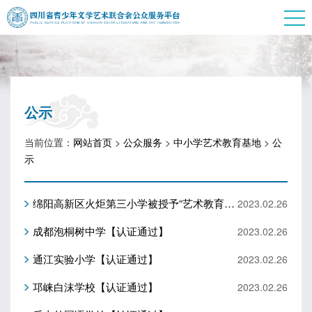
公示
当前位置：
网站首页
>
公众服务
>
中小学艺术教育基地
>
公
示
绵阳高新区火炬第三小学被授予“艺术教育示范基地”
2023.02.26
成都泡桐树中学【认证通过】
2023.02.26
通江实验小学【认证通过】
2023.02.26
邛崃白沫学校【认证通过】
2023.02.26